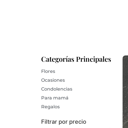
Categorías Principales
Flores
Ocasiones
Condolencias
Para mamá
Regalos
Filtrar por precio