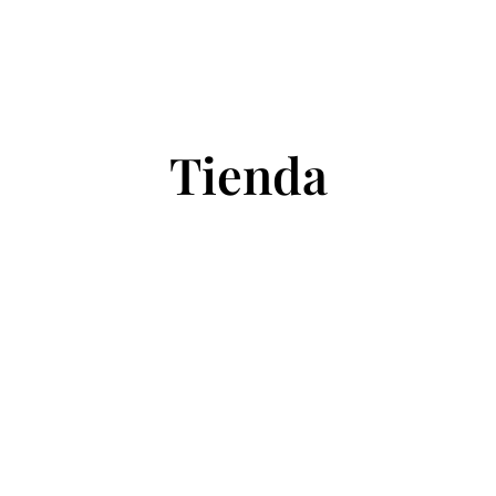
Tienda