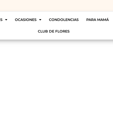
ES
OCASIONES
CONDOLENCIAS
PARA MAMÁ
CLUB DE FLORES