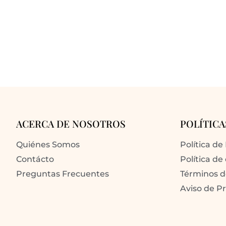
ACERCA DE NOSOTROS
POLÍTICA
Quiénes Somos
Política de
Contácto
Política de
Preguntas Frecuentes
Términos 
Aviso de P