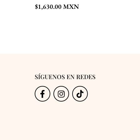
$
1,630.00
SÍGUENOS EN REDES