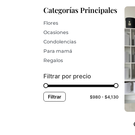
Categorías Principales
Flores
Ocasiones
Condolencias
Para mamá
Regalos
Filtrar por precio
Filtrar
$980
$4,130