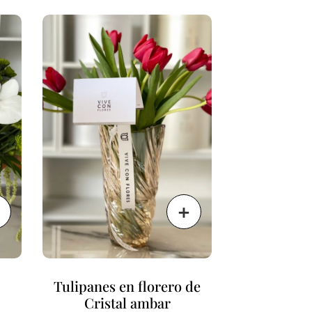
Tulipanes en florero de
Cristal ambar