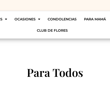
ES
OCASIONES
CONDOLENCIAS
PARA MAMÁ
CLUB DE FLORES
Para Todos