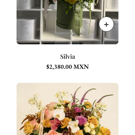
Silvia
$
2,380.00