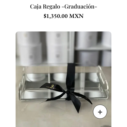
Caja Regalo -Graduación-
$
1,350.00