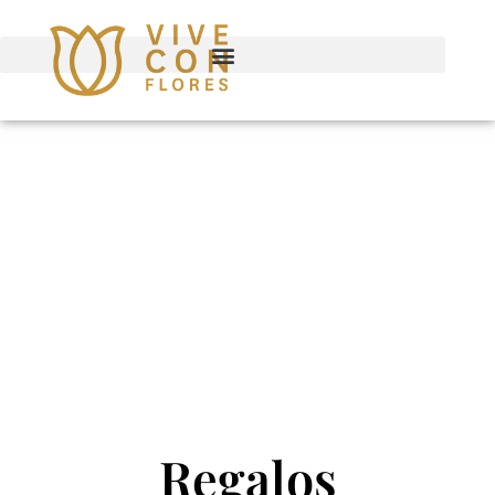
Regalos