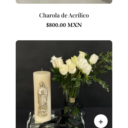
Charola de Acrílico
$
800.00