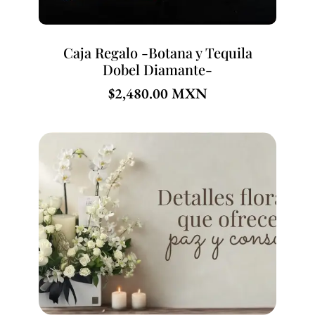
Caja Regalo -Botana y Tequila
Dobel Diamante-
$
2,480.00