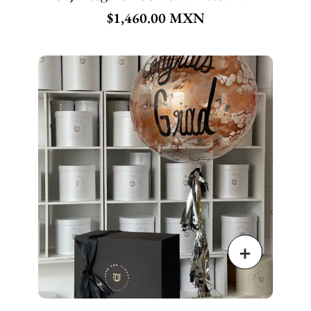
$
1,460.00