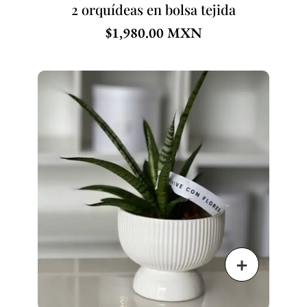
2 orquídeas en bolsa tejida
$
1,980.00