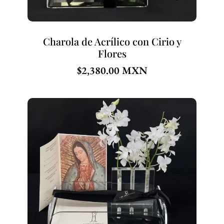
Charola de Acrílico con Cirio y
Flores
$
2,380.00