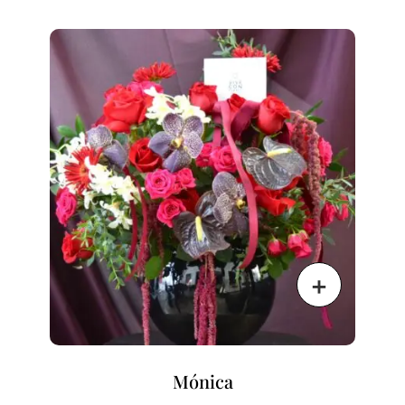
Mónica