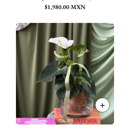
$
1,980.00