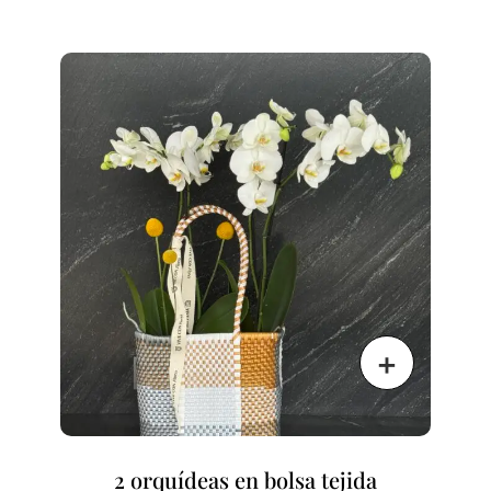
2 orquídeas en bolsa tejida