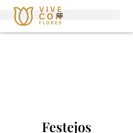
Festejos