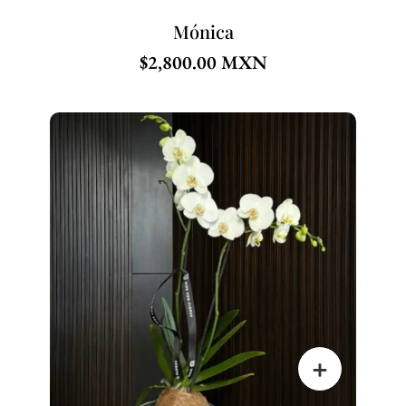
Mónica
$
2,800.00