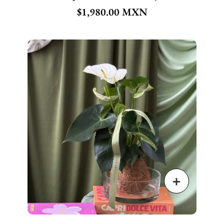
$
1,980.00