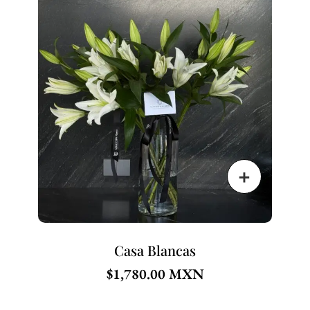
Casa Blancas
$
1,780.00