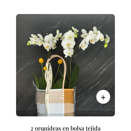
2 orquídeas en bolsa tejida