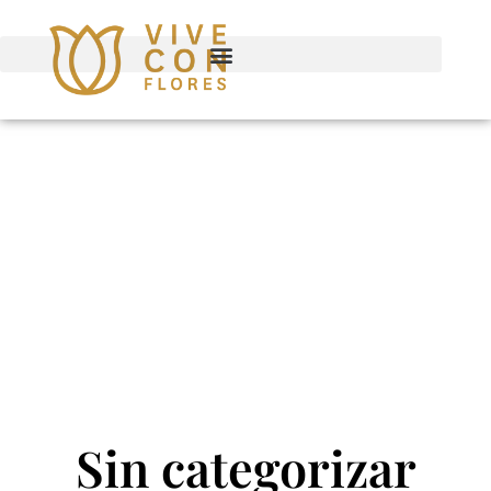
Sin categorizar