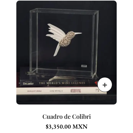
Cuadro de Colibri
$
3,350.00