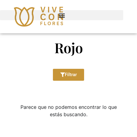
Rojo
Filtrar
Parece que no podemos encontrar lo que
estás buscando.