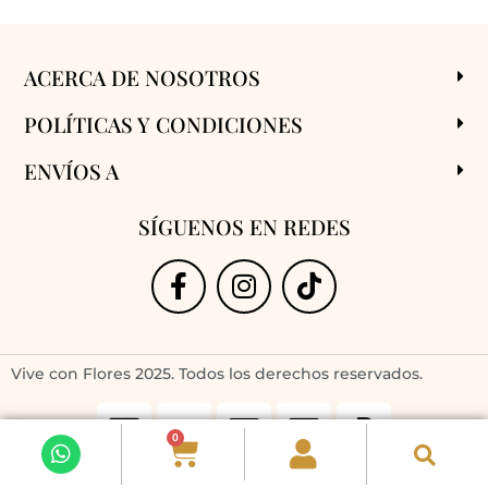
ACERCA DE NOSOTROS
POLÍTICAS Y CONDICIONES
ENVÍOS A
SÍGUENOS EN REDES
Vive con Flores 2025. Todos los derechos reservados.
0