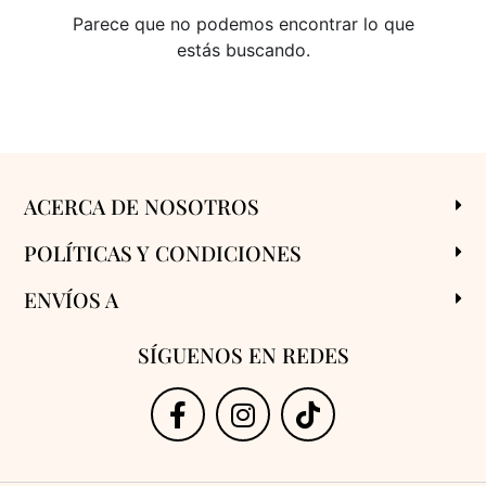
Parece que no podemos encontrar lo que
estás buscando.
ACERCA DE NOSOTROS
POLÍTICAS Y CONDICIONES
ENVÍOS A
SÍGUENOS EN REDES