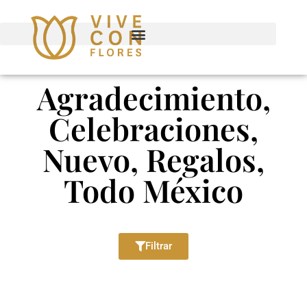
Agradecimiento,
Celebraciones,
Nuevo, Regalos,
Todo México
Filtrar