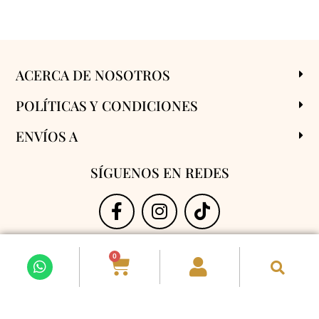
ACERCA DE NOSOTROS
POLÍTICAS Y CONDICIONES
ENVÍOS A
SÍGUENOS EN REDES
0
Vive con Flores 2025. Todos los derechos reservados.