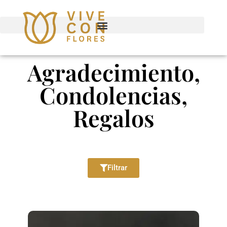
Agradecimiento,
Condolencias,
Regalos
Filtrar