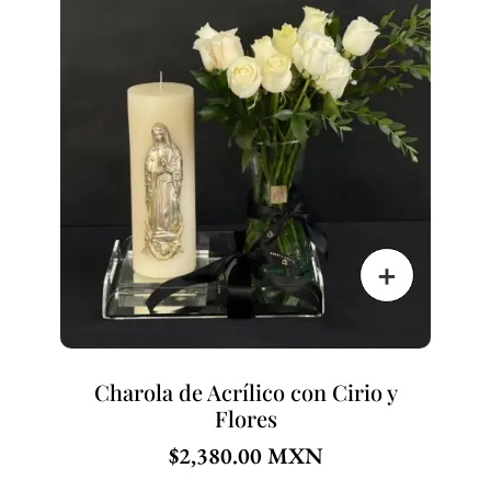
Charola de Acrílico con Cirio y
Flores
$
2,380.00