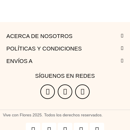
ACERCA DE NOSOTROS
POLÍTICAS Y CONDICIONES
ENVÍOS A
SÍGUENOS EN REDES
Vive con Flores 2025. Todos los derechos reservados.