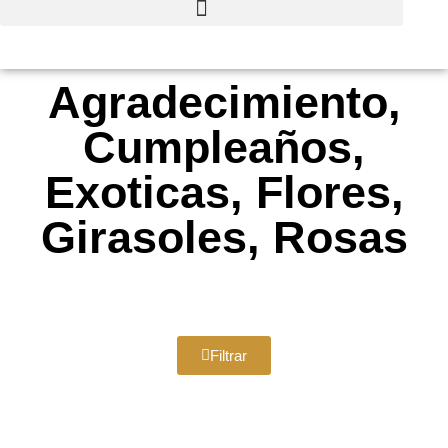
Agradecimiento,
Cumpleaños,
Exoticas, Flores,
Girasoles, Rosas
Filtrar