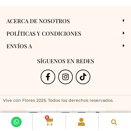
ACERCA DE NOSOTROS
POLÍTICAS Y CONDICIONES
ENVÍOS A
SÍGUENOS EN REDES
Vive con Flores 2025. Todos los derechos reservados.
0