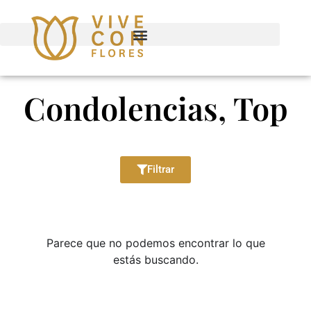
Condolencias, Top
Filtrar
Parece que no podemos encontrar lo que
estás buscando.