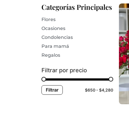
Categorías Principales
Flores
Ocasiones
Condolencias
Para mamá
Regalos
Filtrar por precio
Filtrar
$650
$4,280