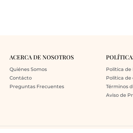
ACERCA DE NOSOTROS
POLÍTICA
Quiénes Somos
Política de
Contácto
Política de
Preguntas Frecuentes
Términos 
Aviso de P