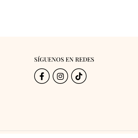
SÍGUENOS EN REDES