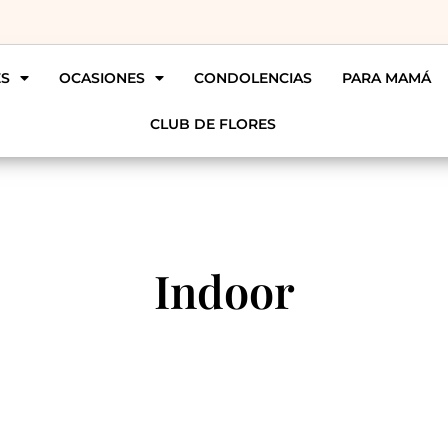
ES
OCASIONES
CONDOLENCIAS
PARA MAMÁ
CLUB DE FLORES
Indoor