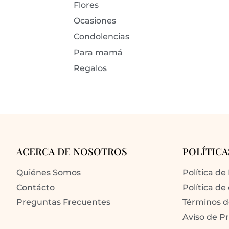
Flores
Ocasiones
Condolencias
Para mamá
Regalos
ACERCA DE NOSOTROS
POLÍTICA
Quiénes Somos
Política de
Contácto
Política de
Preguntas Frecuentes
Términos 
Aviso de P