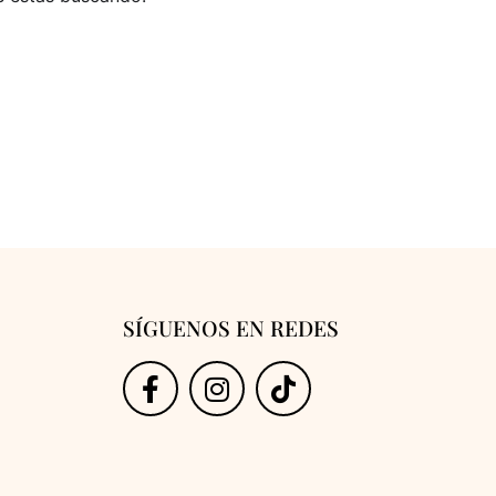
SÍGUENOS EN REDES