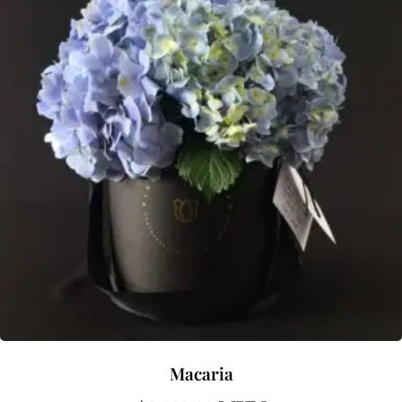
Macaria