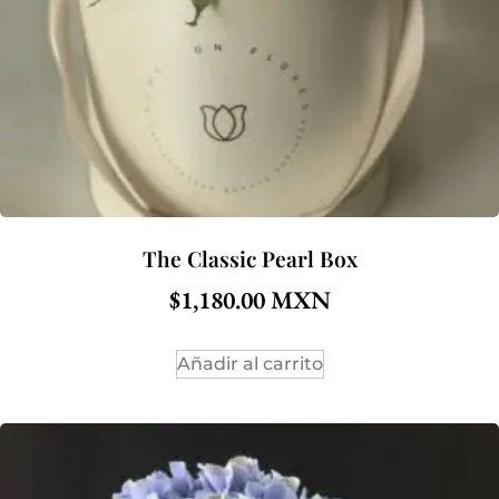
The Classic Pearl Box
$
1,180.00
Añadir al carrito