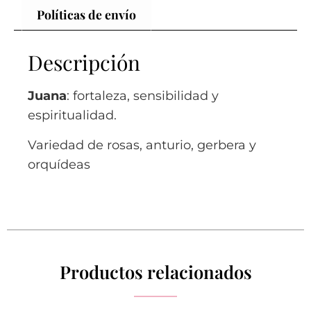
Políticas de envío
Descripción
Juana
: fortaleza, sensibilidad y
espiritualidad.
Variedad de rosas, anturio, gerbera y
orquídeas
Productos relacionados