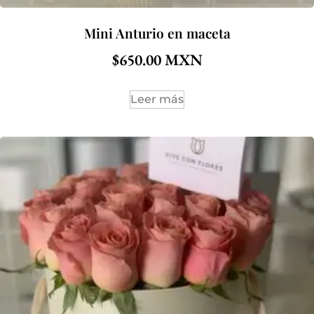
Mini Anturio en maceta
$
650.00
Leer más