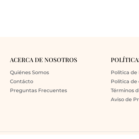
ACERCA DE NOSOTROS
POLÍTICA
Quiénes Somos
Política de
Contácto
Política de
Preguntas Frecuentes
Términos 
Aviso de P