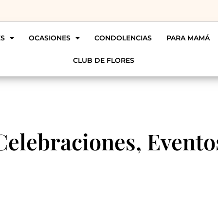
ES
OCASIONES
CONDOLENCIAS
PARA MAMÁ
CLUB DE FLORES
Celebraciones, Evento