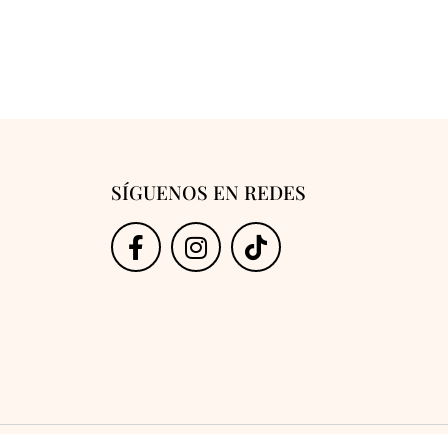
SÍGUENOS EN REDES