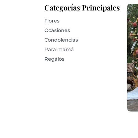
Categorías Principales
Flores
Ocasiones
Condolencias
Para mamá
Regalos