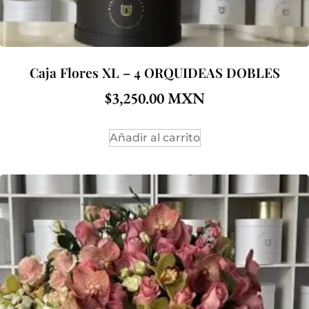
Caja Flores XL – 4 ORQUIDEAS DOBLES
$
3,250.00
Añadir al carrito