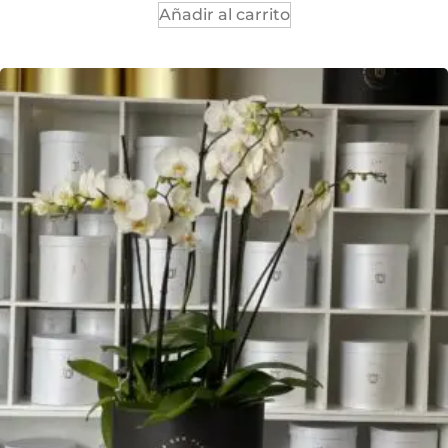
Añadir al carrito