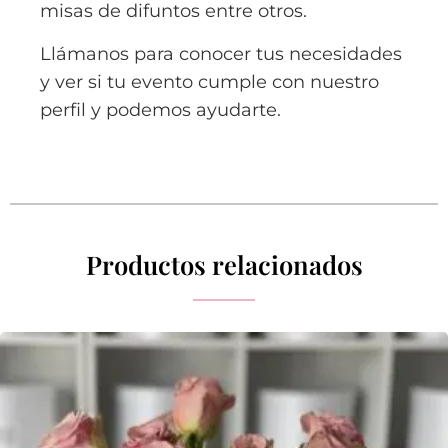
misas de difuntos entre otros.
Llámanos para conocer tus necesidades
y ver si tu evento cumple con nuestro
perfil y podemos ayudarte.
Productos relacionados