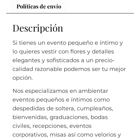
Políticas de envío
Descripción
Si tienes un evento pequeño e íntimo y
lo quieres vestir con flores y detalles
elegantes y sofisticados a un precio-
calidad razonable podemos ser tu mejor
opción.
Nos especializamos en ambientar
eventos pequeños e íntimos como
despedidas de soltera, cumpleaños,
bienvenidas, graduaciones, bodas
civiles, recepciones, eventos
corporativos, misas así como velorios y