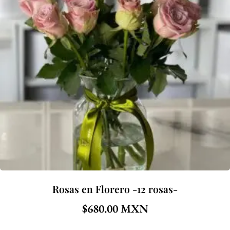
Rosas en Florero -12 rosas-
$
680.00