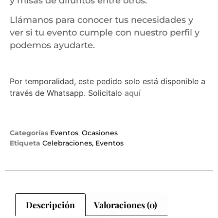
y misas de difuntos entre otros.
Llámanos para conocer tus necesidades y
ver si tu evento cumple con nuestro perfil y
podemos ayudarte.
Por temporalidad, este pedido solo está disponible a
través de Whatsapp. Solicitalo
aquí
Categorías
Eventos
,
Ocasiones
Etiqueta
Celebraciones, Eventos
Descripción
Valoraciones (0)