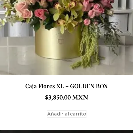
Caja Flores XL – GOLDEN BOX
$
3,850.00
Añadir al carrito