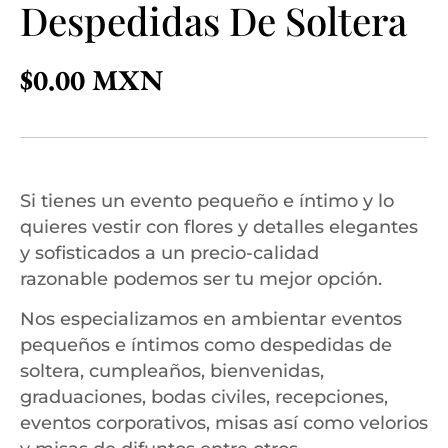
Despedidas De Soltera
$
0.00
Si tienes un evento pequeño e íntimo y lo
quieres vestir con flores y detalles elegantes
y sofisticados a un precio-calidad
razonable podemos ser tu mejor opción.
Nos especializamos en ambientar eventos
pequeños e íntimos como despedidas de
soltera, cumpleaños, bienvenidas,
graduaciones, bodas civiles, recepciones,
eventos corporativos, misas así como velorios