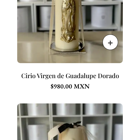
Cirio Virgen de Guadalupe Dorado
$
980.00