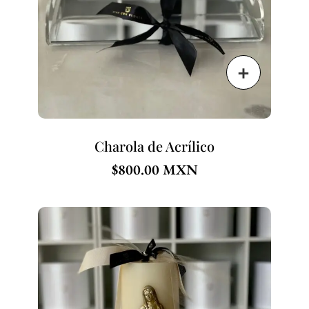
Charola de Acrílico
$
800.00