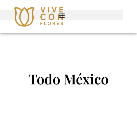
Todo México