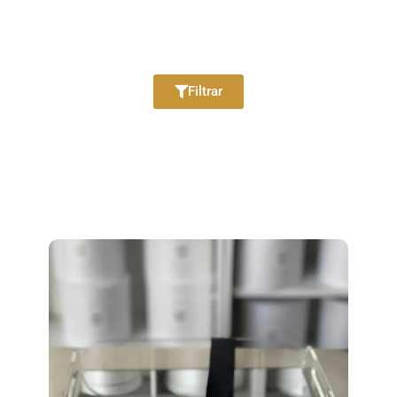
Filtrar