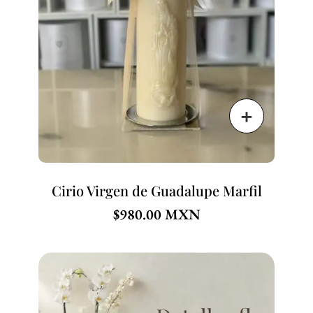
Cirio Virgen de Guadalupe Marfil
$
980.00