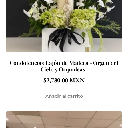
Condolencias Cajón de Madera -Virgen del
Cielo y Orquídeas-
$
2,780.00
Añadir al carrito