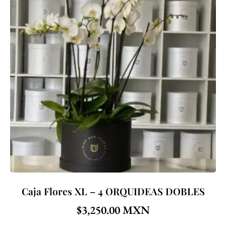
Caja Flores XL – 4 ORQUIDEAS DOBLES
$
3,250.00