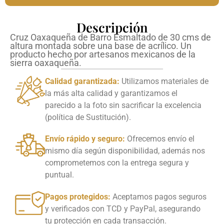
Descripción
Cruz Oaxaqueña de Barro Esmaltado de 30 cms de
altura montada sobre una base de acrílico. Un
producto hecho por artesanos mexicanos de la
sierra oaxaqueña.
Calidad garantizada:
Utilizamos materiales de
la más alta calidad y garantizamos el
parecido a la foto sin sacrificar la excelencia
(política de Sustitución).
Envío rápido y seguro:
Ofrecemos envío el
mismo día según disponibilidad, además nos
comprometemos con la entrega segura y
puntual.
Pagos protegidos:
Aceptamos pagos seguros
y verificados con TCD y PayPal, asegurando
tu protección en cada transacción.