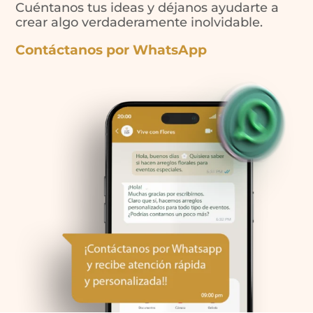
Cuéntanos tus ideas y déjanos ayudarte a
crear algo verdaderamente inolvidable.
Contáctanos por WhatsApp