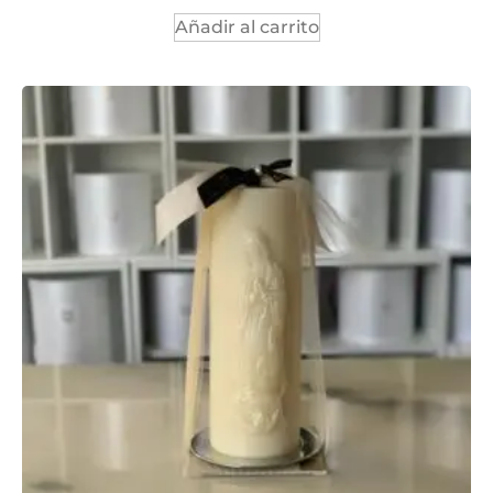
Añadir al carrito