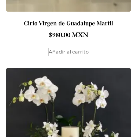
Cirio Virgen de Guadalupe Marfil
$
980.00
Añadir al carrito