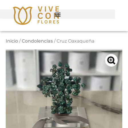
Inicio
/
Condolencias
/ Cruz Oaxaqueña