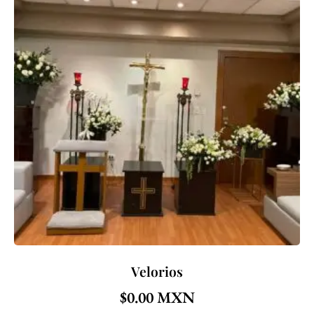
Velorios
$
0.00