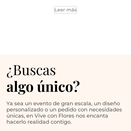
Leer más
¿Buscas
algo único?
Ya sea un evento de gran escala, un diseño
personalizado o un pedido con necesidades
únicas, en Vive con Flores nos encanta
hacerlo realidad contigo.