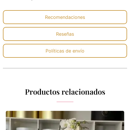
Recomendaciones
Reseñas
Políticas de envío
Productos relacionados