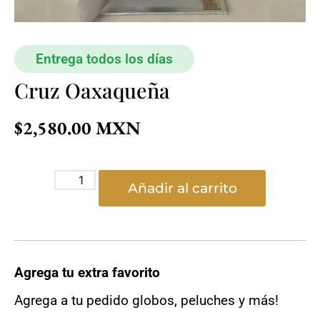
Entrega todos los días
Cruz Oaxaqueña
$
2,580.00
Añadir al carrito
Agrega tu extra favorito
Agrega a tu pedido globos, peluches y más!