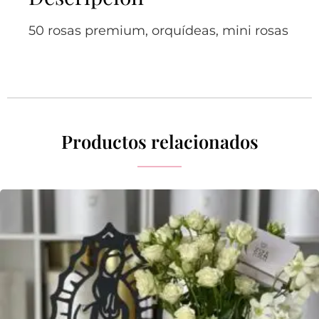
50 rosas premium, orquídeas, mini rosas
Productos relacionados