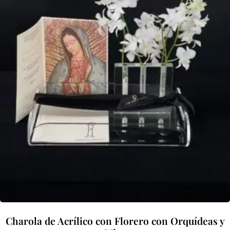
Charola de Acrílico con Florero con Orquídeas y