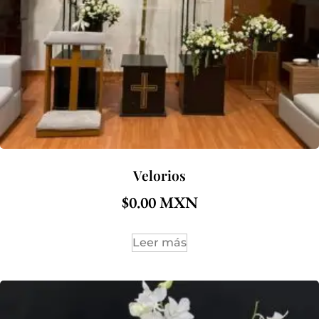
Velorios
$
0.00
Leer más