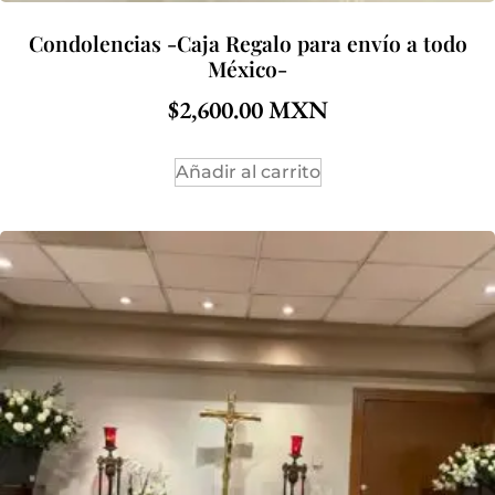
Condolencias -Caja Regalo para envío a todo
México-
$
2,600.00
Añadir al carrito