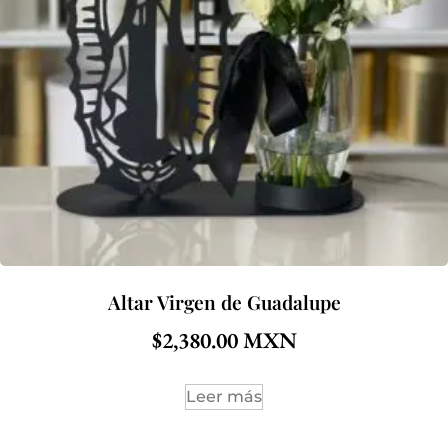
Altar Virgen de Guadalupe
$
2,380.00
Leer más