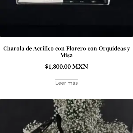
Charola de Acrílico con Florero con Orquídeas y
Misa
$
1,800.00
Leer más