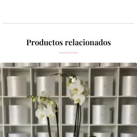
Productos relacionados