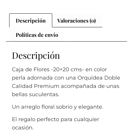
Descripción
Valoraciones (0)
Políticas de envío
Descripción
Caja de Flores -20×20 cms- en color
perla adornada con una Orquídea Doble
Calidad Premium acompañada de unas
bellas suculentas.
Un arreglo floral sobrio y elegante.
El regalo perfecto para cualquier
ocasión.