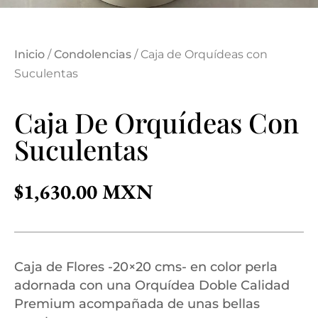
Inicio
/
Condolencias
/ Caja de Orquídeas con
Suculentas
Caja De Orquídeas Con
Suculentas
$
1,630.00
Caja de Flores -20×20 cms- en color perla
adornada con una Orquídea Doble Calidad
Premium acompañada de unas bellas