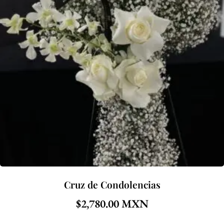
Cruz de Condolencias
$
2,780.00