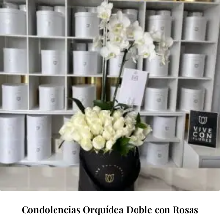
Condolencias Orquídea Doble con Rosas