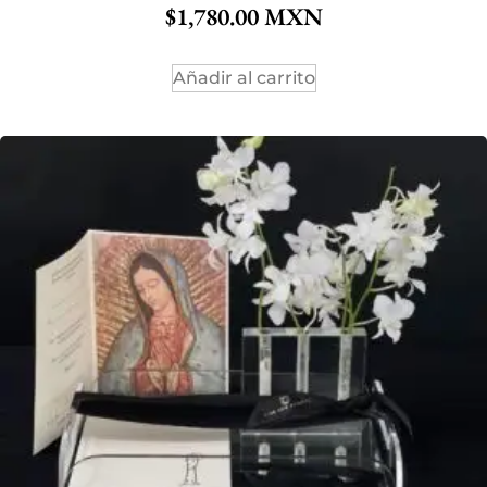
$
1,780.00
Añadir al carrito