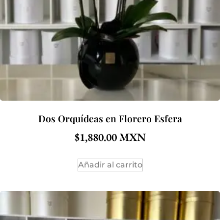
Dos Orquídeas en Florero Esfera
$
1,880.00
Añadir al carrito