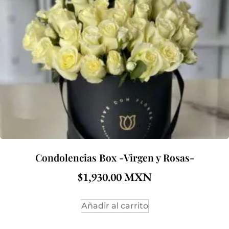
Condolencias Box -Virgen y Rosas-
$
1,930.00
Añadir al carrito