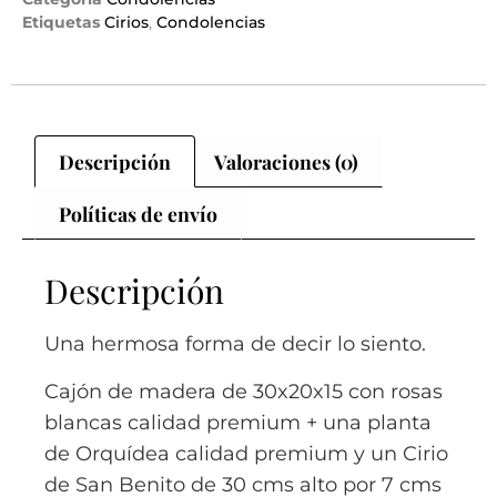
Etiquetas
Cirios
,
Condolencias
Descripción
Valoraciones (0)
Políticas de envío
Descripción
Una hermosa forma de decir lo siento.
Cajón de madera de 30x20x15 con rosas
blancas calidad premium + una planta
de Orquídea calidad premium y un Cirio
de San Benito de
30 cms alto por 7 cms