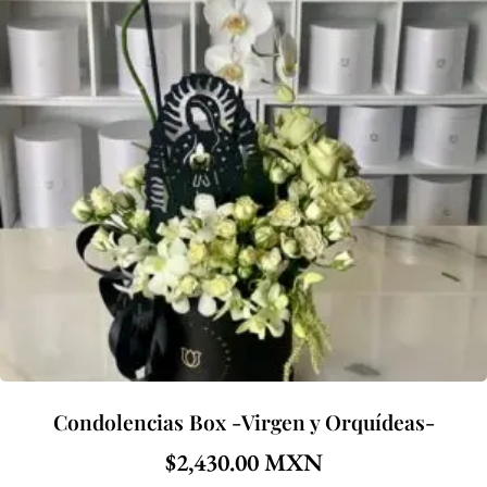
Condolencias Box -Virgen y Orquídeas-
$
2,430.00