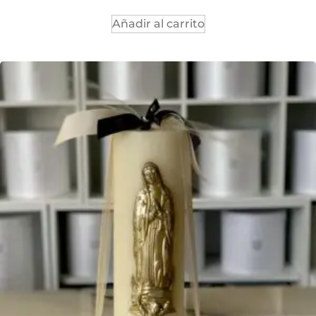
Añadir al carrito