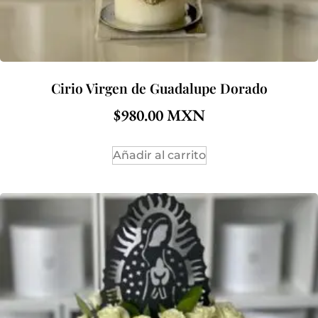
Cirio Virgen de Guadalupe Dorado
$
980.00
Añadir al carrito