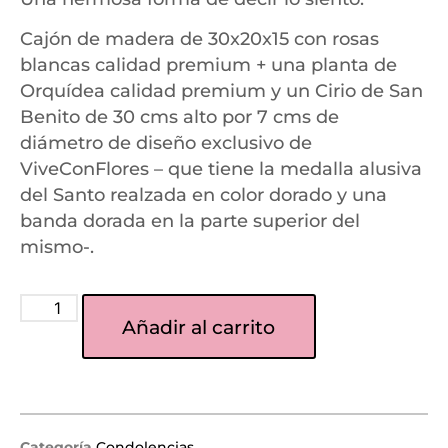
Cajón de madera de 30x20x15 con rosas
blancas calidad premium + una planta de
Orquídea calidad premium y un Cirio de San
Benito de
30 cms alto por 7 cms de
diámetro
de diseño exclusivo de
ViveConFlores – que tiene la medalla alusiva
del Santo realzada en color dorado y una
banda dorada en la parte superior del
mismo-.
Añadir al carrito
Categoría
Condolencias