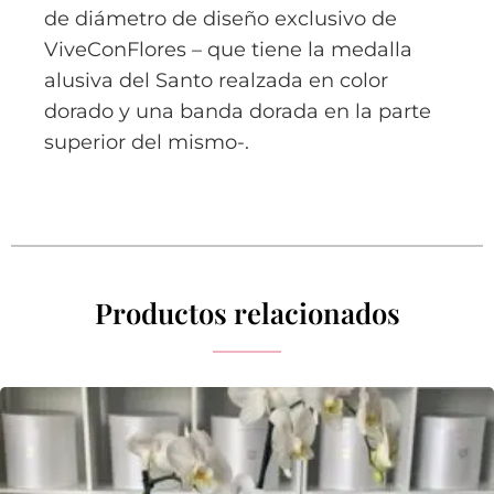
de diámetro
de diseño exclusivo de
ViveConFlores – que tiene la medalla
alusiva del Santo realzada en color
dorado y una banda dorada en la parte
superior del mismo-.
Productos relacionados