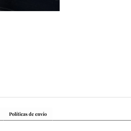
Políticas de envío