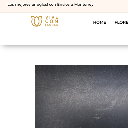
¡Los mejores arreglos! con Envíos a Monterrey
HOME
FLOR