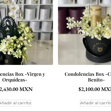
encias Box -Virgen y
Condolencias Box -C
Orquídeas-
Benito-
2,430.00
$
2,100.00
Añadir al carrito
Añadir al carrit