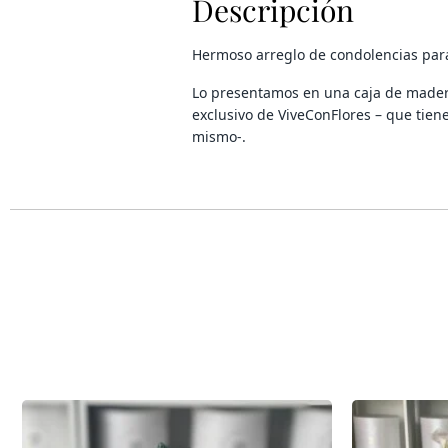
Descripción
Hermoso arreglo de condolencias par
Lo presentamos en una caja de mader
exclusivo de ViveConFlores
– que tiene
mismo-.