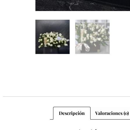
Descripción
Valoraciones (0)