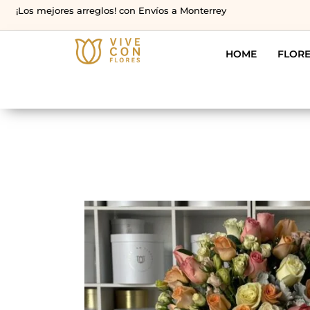
¡Los mejores arreglos! con Envíos a Monterrey
HOME
FLOR