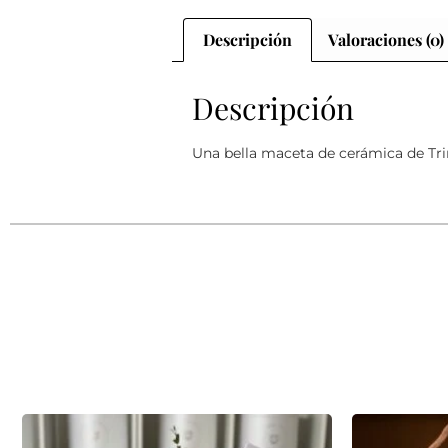
Descripción
Valoraciones (0)
Descripción
Una bella maceta de cerámica de Tri