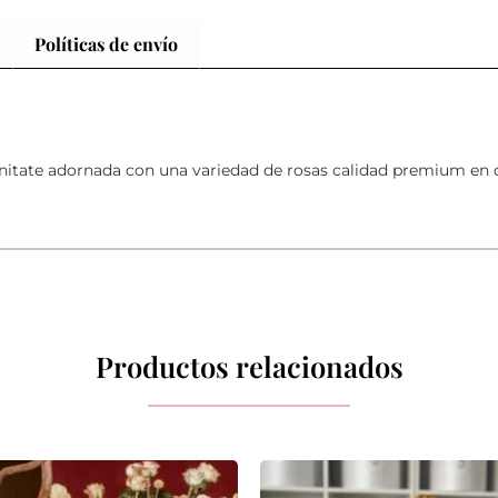
Políticas de envío
nitate adornada con una variedad de rosas calidad premium en d
Productos relacionados