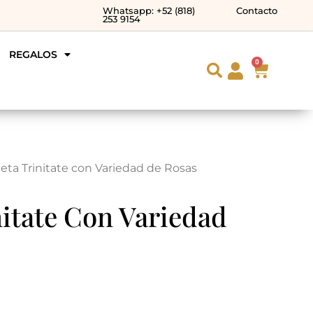
Whatsapp: +52 (818)
Contacto
253 9154
REGALOS
0
eta Trinitate con Variedad de Rosas
itate Con Variedad