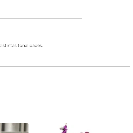
istintas tonalidades.