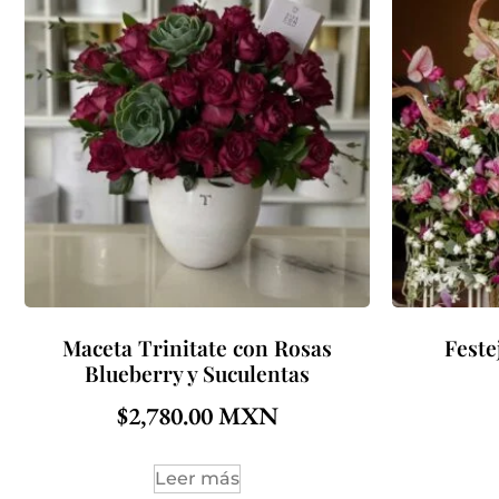
Maceta Trinitate con Rosas
Feste
Blueberry y Suculentas
$
2,780.00
Leer más