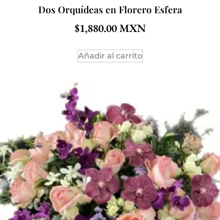
Dos Orquídeas en Florero Esfera
$
1,880.00
Añadir al carrito