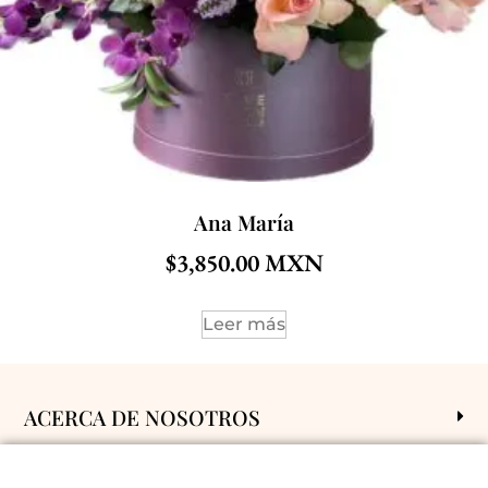
Ana María
$
3,850.00
Leer más
ACERCA DE NOSOTROS
POLÍTICAS Y CONDICIONES