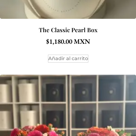
The Classic Pearl Box
$
1,180.00
Añadir al carrito