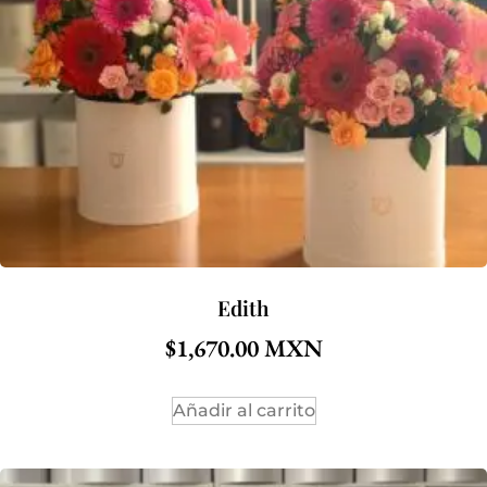
Edith
$
1,670.00
Añadir al carrito