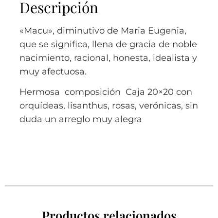
Descripción
«Macu», diminutivo de Maria Eugenia,
que se significa, llena de gracia de noble
nacimiento, racional, honesta, idealista y
muy afectuosa.
Hermosa composición Caja 20×20 con
orquídeas, lisanthus, rosas, verónicas, sin
duda un arreglo muy alegra
Productos relacionados