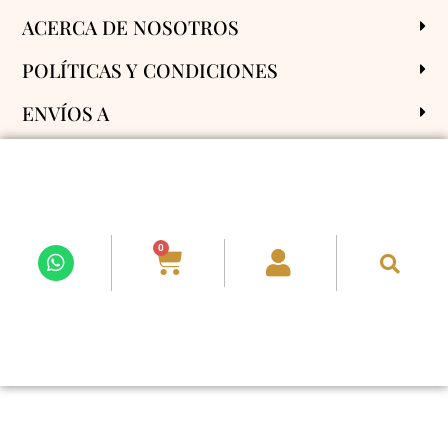
ACERCA DE NOSOTROS
POLÍTICAS Y CONDICIONES
ENVÍOS A
SÍGUENOS EN REDES
0
Vive con Flores 2025. Todos los derechos reservados.