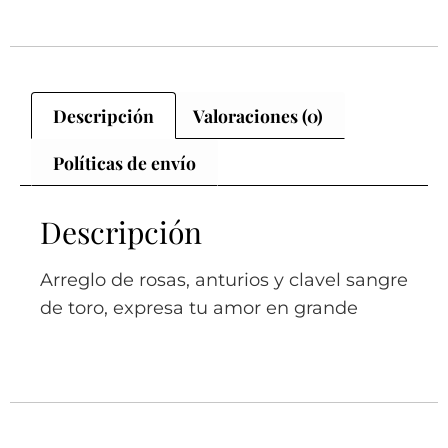
Descripción
Valoraciones (0)
Políticas de envío
Descripción
Arreglo de rosas, anturios y clavel sangre
de toro, expresa tu amor en grande