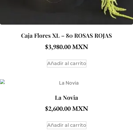
Caja Flores XL – 80 ROSAS ROJAS
$
3,980.00
Añadir al carrito
La Novia
$
2,600.00
Añadir al carrito