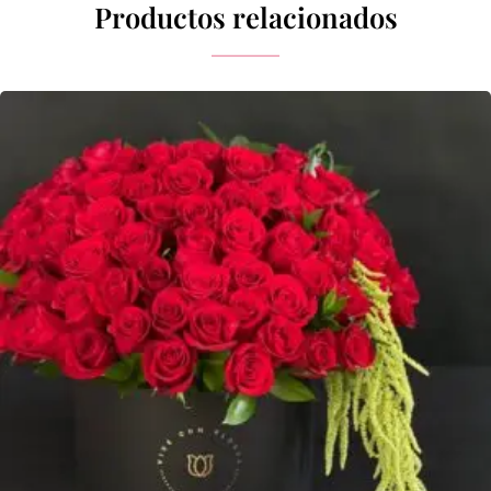
Productos relacionados