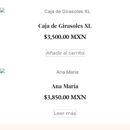
Caja de Girasoles XL
$
3,500.00
Añadir al carrito
Ana María
$
3,850.00
Leer más