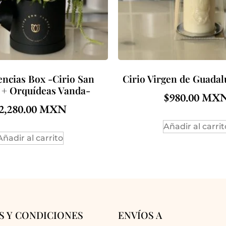
ncias Box -Cirio San
Cirio Virgen de Guadal
 + Orquídeas Vanda-
$
980.00
2,280.00
Añadir al carrit
Añadir al carrito
S Y CONDICIONES
ENVÍOS A