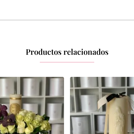
Productos relacionados