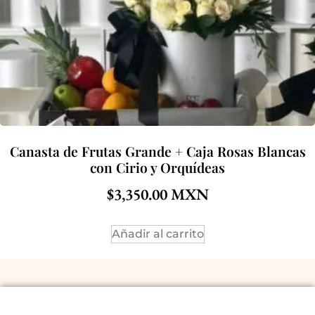
Canasta de Frutas Grande + Caja Rosas Blancas
con Cirio y Orquídeas
$
3,350.00
Añadir al carrito
ACERCA DE NOSOTROS