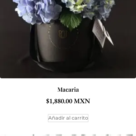
Macaria
$
1,880.00
Añadir al carrito