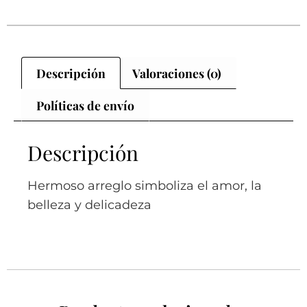
Descripción
Valoraciones (0)
Políticas de envío
Descripción
Hermoso arreglo simboliza el amor, la
belleza y delicadeza