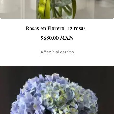
Rosas en Florero -12 rosas-
$
680.00
Añadir al carrito