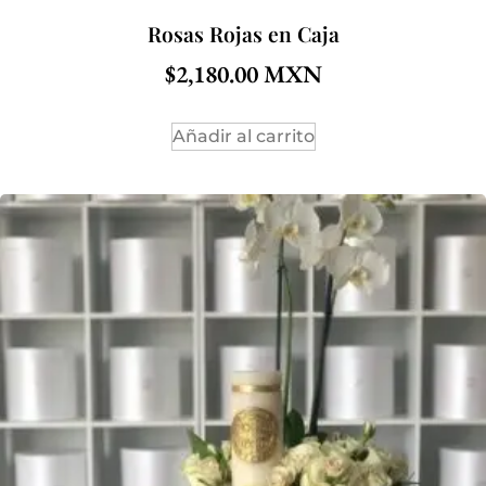
Rosas Rojas en Caja
$
2,180.00
Añadir al carrito