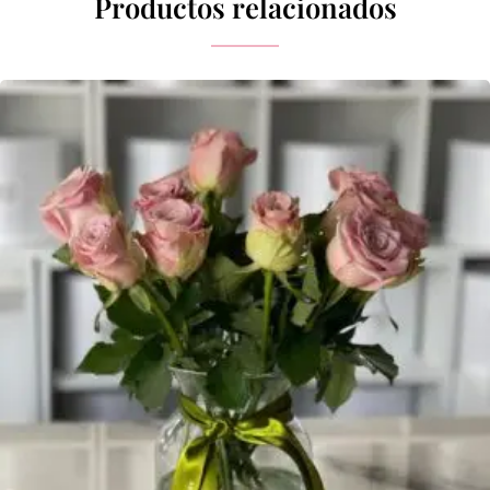
Productos relacionados