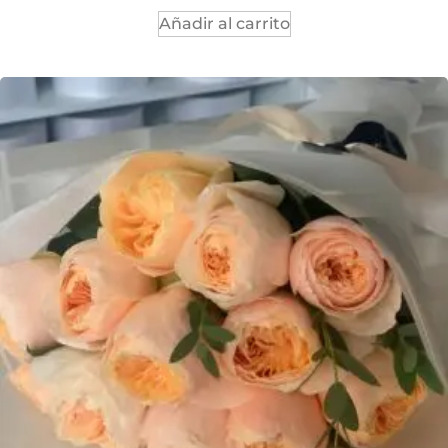
Añadir al carrito