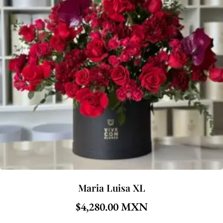
Maria Luisa XL
$
4,280.00