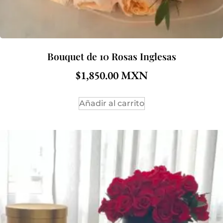
Bouquet de 10 Rosas Inglesas
$
1,850.00
Añadir al carrito