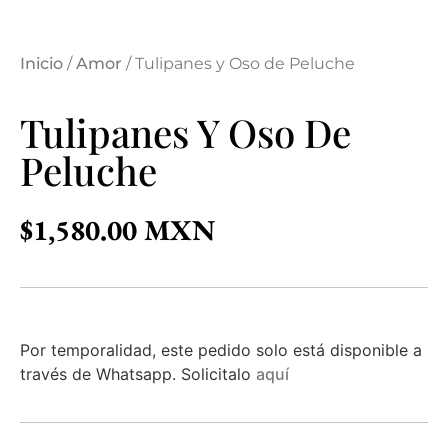
Inicio
/
Amor
/ Tulipanes y Oso de Peluche
Tulipanes Y Oso De
Peluche
$
1,580.00
Por temporalidad, este pedido solo está disponible a
través de Whatsapp. Solicitalo
aquí