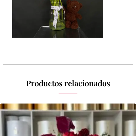
Productos relacionados