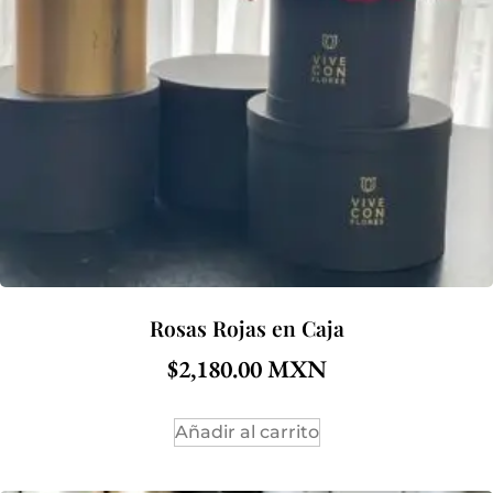
Rosas Rojas en Caja
$
2,180.00
Añadir al carrito