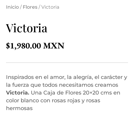
Inicio
/
Flores
/ Victoria
Victoria
$
1,980.00
Inspirados en el amor, la alegría, el carácter y
la fuerza que todos necesitamos creamos
Victoria.
Una Caja de Flores 20×20 cms en
color blanco con rosas rojas y rosas
hermosas