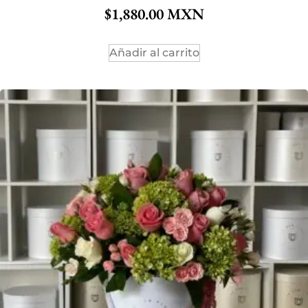
$
1,880.00
Añadir al carrito