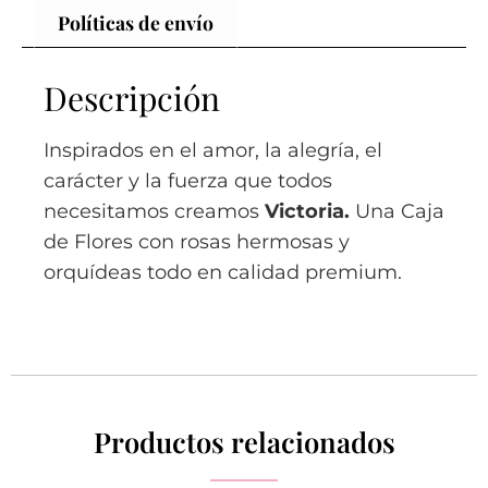
Políticas de envío
Descripción
Inspirados en el amor, la alegría, el
carácter y la fuerza que todos
necesitamos creamos
Victoria.
Una Caja
de Flores con rosas hermosas y
orquídeas todo en calidad premium.
Productos relacionados