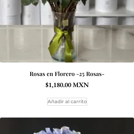
Rosas en Florero -25 Rosas-
$
1,180.00
Añadir al carrito