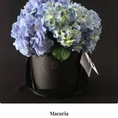
Macaria