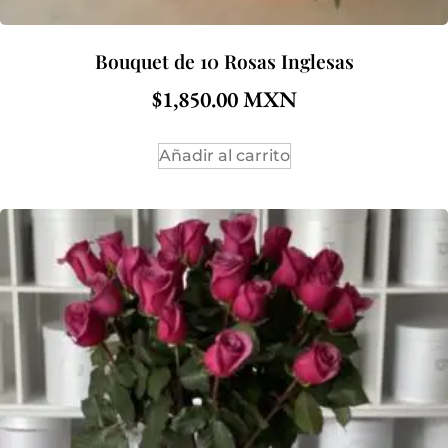
Bouquet de 10 Rosas Inglesas
$
1,850.00
Añadir al carrito