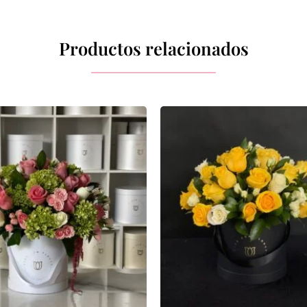
Productos relacionados