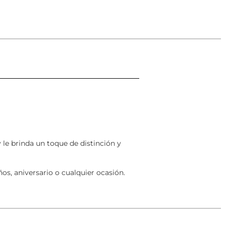
 le brinda un toque de distinción y
os, aniversario o cualquier ocasión.