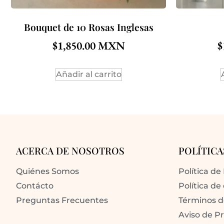
Bouquet de 10 Rosas Inglesas
$
1,850.00
$
Añadir al carrito
ACERCA DE NOSOTROS
POLÍTICA
Quiénes Somos
Política de
Contácto
Política de
Preguntas Frecuentes
Términos 
Aviso de P