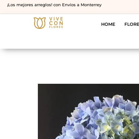
¡Los mejores arreglos! con Envíos a Monterrey
HOME
FLOR