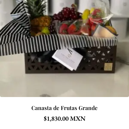
Canasta de Frutas Grande
$
1,830.00