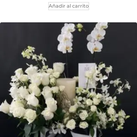
Añadir al carrito