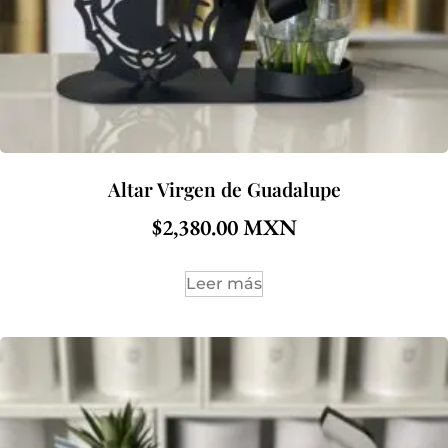
Altar Virgen de Guadalupe
$
2,380.00
Leer más