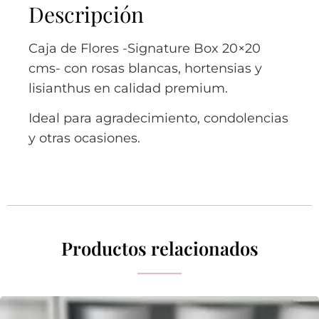
Descripción
Caja de Flores -Signature Box 20×20
cms- con rosas blancas, hortensias y
lisianthus en calidad premium.
Ideal para agradecimiento, condolencias
y otras ocasiones.
Productos relacionados