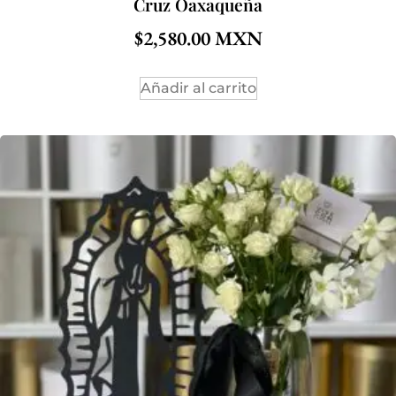
Cruz Oaxaqueña
$
2,580.00
Añadir al carrito