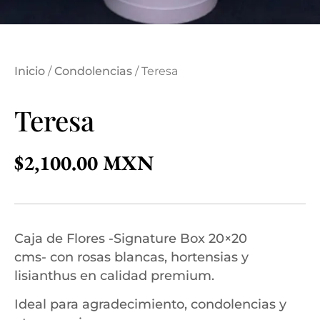
Inicio
/
Condolencias
/ Teresa
Teresa
$
2,100.00
Caja de Flores -Signature Box 20×20
cms- con rosas blancas, hortensias y
lisianthus en calidad premium.
Ideal para agradecimiento, condolencias y