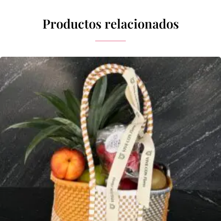
Productos relacionados