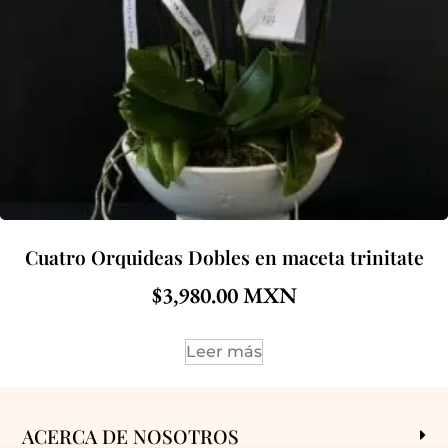
Cuatro Orquideas Dobles en maceta trinitate
$
3,980.00
Leer más
ACERCA DE NOSOTROS