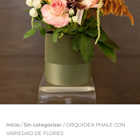
Inicio
/
Sin categorizar
/ ORQUIDEA PHALE CON
VARIEDAD DE FLORES