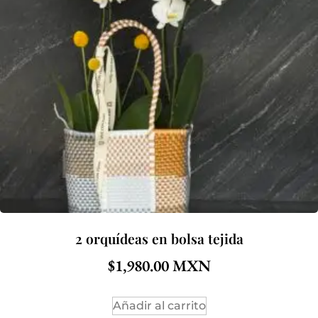
2 orquídeas en bolsa tejida
$
1,980.00
Añadir al carrito