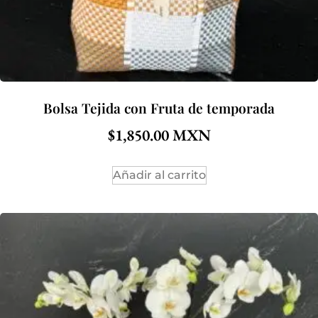
Bolsa Tejida con Fruta de temporada
$
1,850.00
Añadir al carrito