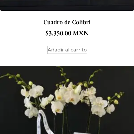
Cuadro de Colibri
$
3,350.00
Añadir al carrito