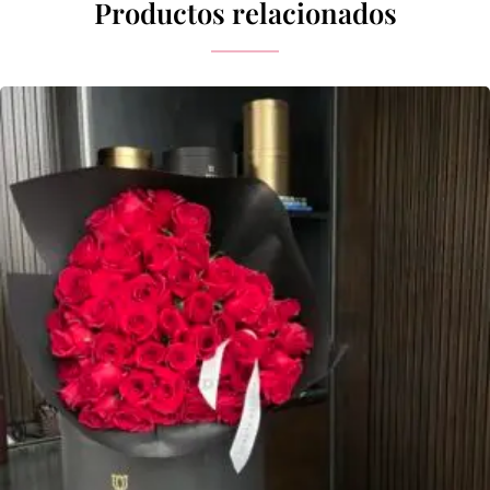
Productos relacionados