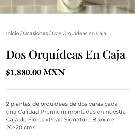
Inicio
/
Ocasiones
/ Dos Orquídeas en Caja
Dos Orquídeas En Caja
$
1,880.00
2 plantas de orquídeas de dos varas cada
una Calidad Premium montadas en nuestra
Caja de Flores «Pearl Signature Box» de
20×20 cms.