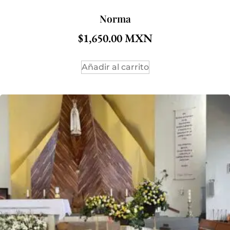
Norma
$
1,650.00
Añadir al carrito