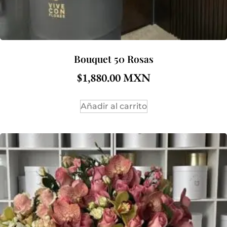
Bouquet 50 Rosas
$
1,880.00
Añadir al carrito