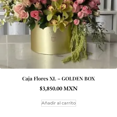
Caja Flores XL – GOLDEN BOX
$
3,850.00
Añadir al carrito