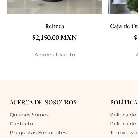
Rebeca
Caja de O
$
2,150.00
$
Añadir al carrito
ACERCA DE NOSOTROS
POLÍTICA
Quiénes Somos
Política de
Contácto
Política de
Preguntas Frecuentes
Términos 