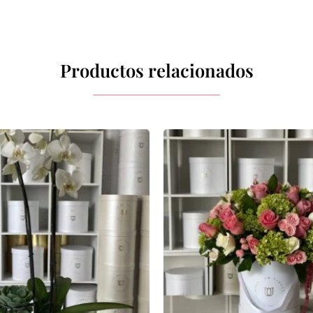
Productos relacionados