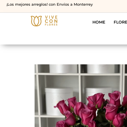
¡Los mejores arreglos! con Envíos a Monterrey
HOME
FLOR