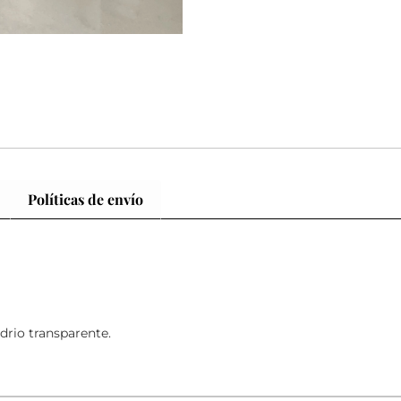
Políticas de envío
idrio transparente.