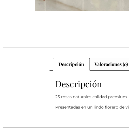
Descripción
Valoraciones (0)
Descripción
25 rosas naturales calidad premium
Presentadas en un lindo florero de v