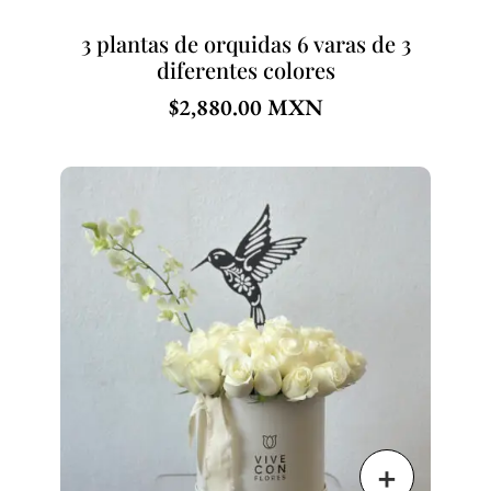
3 plantas de orquidas 6 varas de 3
diferentes colores
$
2,880.00