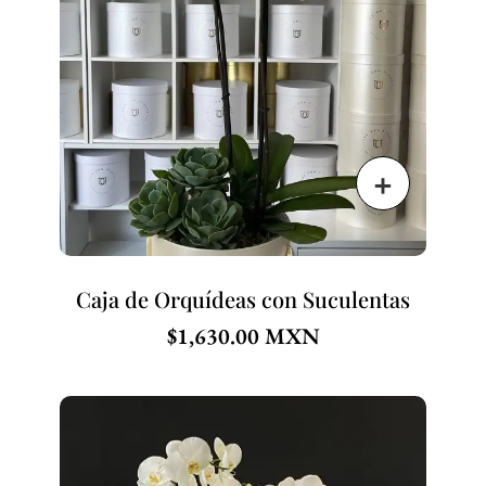
Caja de Orquídeas con Suculentas
$
1,630.00