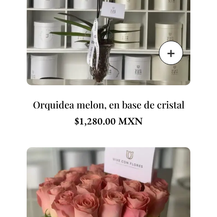
Orquidea melon, en base de cristal
$
1,280.00