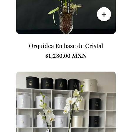
Orquidea En base de Cristal
$
1,280.00