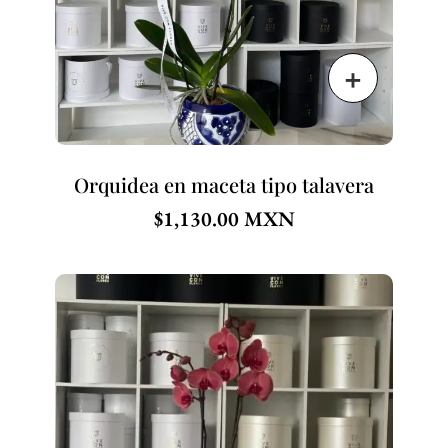
Orquidea en maceta tipo talavera
$
1,130.00