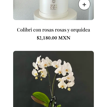
Colibri con rosas rosas y orquidea
$
2,180.00