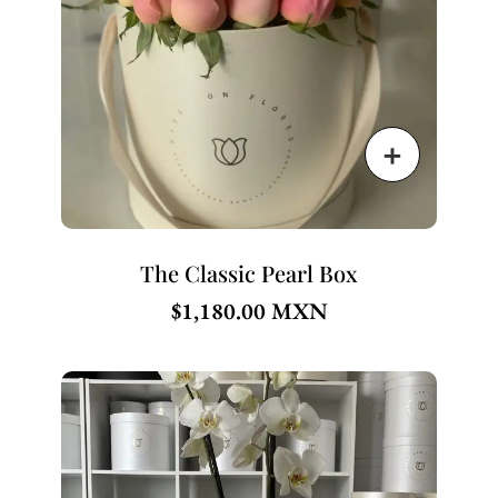
The Classic Pearl Box
$
1,180.00