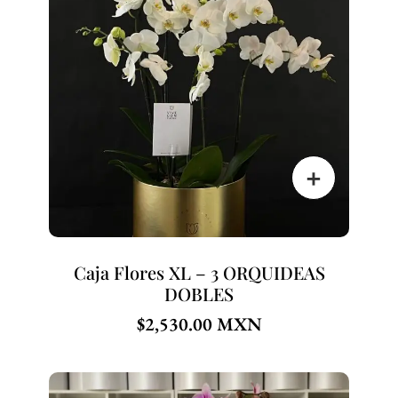
Caja Flores XL – 3 ORQUIDEAS
DOBLES
$
2,530.00