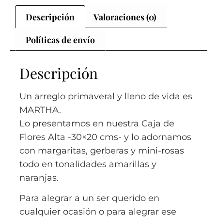
Descripción
Valoraciones (0)
Políticas de envío
Descripción
Un arreglo primaveral y lleno de vida es
MARTHA.
Lo presentamos en nuestra Caja de
Flores Alta -30×20 cms- y lo adornamos
con margaritas, gerberas y mini-rosas
todo en tonalidades amarillas y
naranjas.
Para alegrar a un ser querido en
cualquier ocasión o para alegrar ese