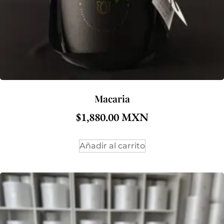
Macaria
$
1,880.00
Añadir al carrito