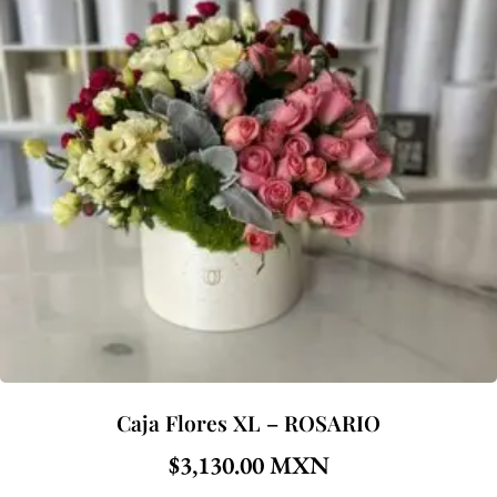
Caja Flores XL – ROSARIO
$
3,130.00