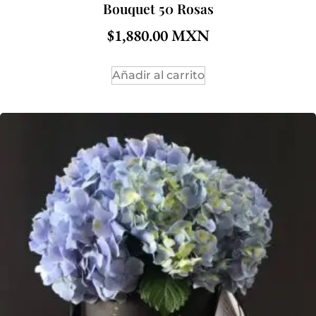
Bouquet 50 Rosas
$
1,880.00
Añadir al carrito