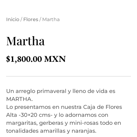
Inicio
/
Flores
/ Martha
Martha
$
1,800.00
Un arreglo primaveral y lleno de vida es
MARTHA.
Lo presentamos en nuestra Caja de Flores
Alta -30×20 cms- y lo adornamos con
margaritas, gerberas y mini-rosas todo en
tonalidades amarillas y naranjas.