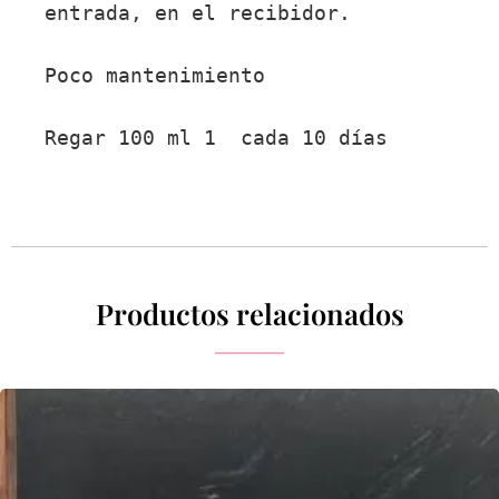
entrada, en el recibidor.

Poco mantenimiento

Regar 100 ml 1  cada 10 días
Productos relacionados