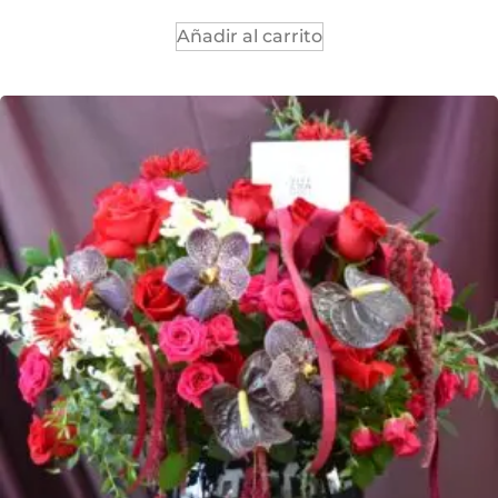
Añadir al carrito