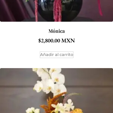
Mónica
$
2,800.00
Añadir al carrito