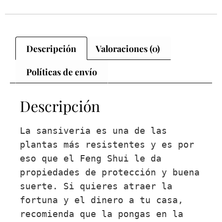
Descripción
Valoraciones (0)
Políticas de envío
Descripción
La sansiveria es una de las 
plantas más resistentes y es por 
eso que el Feng Shui le da 
propiedades de protección y buena 
suerte. Si quieres atraer la 
fortuna y el dinero a tu casa, 
recomienda que la pongas en la 