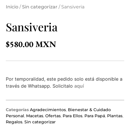
Inicio
/
Sin categorizar
/ Sansiveria
Sansiveria
$
580.00
Por temporalidad, este pedido solo está disponible a
través de Whatsapp. Solicitalo
aquí
Categorías
Agradecimientos
,
Bienestar & Cuidado
Personal
,
Macetas
,
Ofertas
,
Para Ellos
,
Para Papá
,
Plantas
,
Regalos
,
Sin categorizar