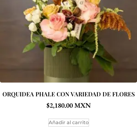
ORQUIDEA PHALE CON VARIEDAD DE FLORES
$
2,180.00
Añadir al carrito